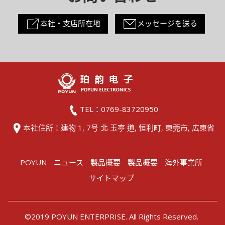
本社・支店所在地
メッセージを送る
TEL：0769-83720950
本社住所：建物 1, 7号 北 玉寧 道, 恒利町, 東莞市, 広東省
POYUN
ニュース
製品概要
製品概要
海外事業所
サイトマップ
©2019 POYUN ENTERPRISE. All Rights Reserved.