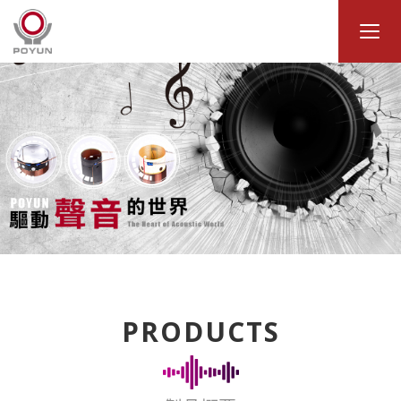
PRODUCTS