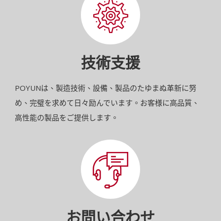
技術支援
POYUNは、製造技術、設備、製品のたゆまぬ革新に努
め、完璧を求めて日々励んでいます。お客様に高品質、
高性能の製品をご提供します。
お問い合わせ